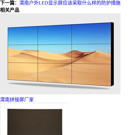
下一篇：
渭南户外LED显示屏应该采取什么样的防护措施
相关产品
渭南拼接屏厂家