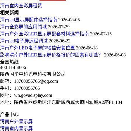
渭南室内全彩屏租赁
相关新闻
渭南led显示屏配件选择指南
2026-08-05
渭南全彩屏的应用领域
2026-07-29
渭南户外全彩LED显示屏配套材料选择指南
2026-07-15
渭南led电子屏远程调试
2026-06-22
渭南户外LED电子屏的较佳安装位置
2026-06-18
影响渭南户外LED显示屏价格报价的因素有哪些？
2026-06-08
全国热线
400-114-4606
陕西国华中科光电科技有限公司
邮箱：
18700056766@qq.com
手机：
18700056766
网址：
wn.govadisplay.com
地址：陕西省西咸新区沣东新城西咸大道国润城A2座F1-184
产品中心
渭南户外显示屏
渭南室内显示屏