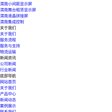
渭南小间距显示屏
渭南舞台租赁显示屏
渭南液晶拼接屏
渭南集成控制
关于我们
关于我们
服务流程
服务与支持
物流运输
新闻资讯
公司新闻
行业新闻
底部导航
网站首页
关于我们
产品中心
新闻动态
案例展示
联系我们