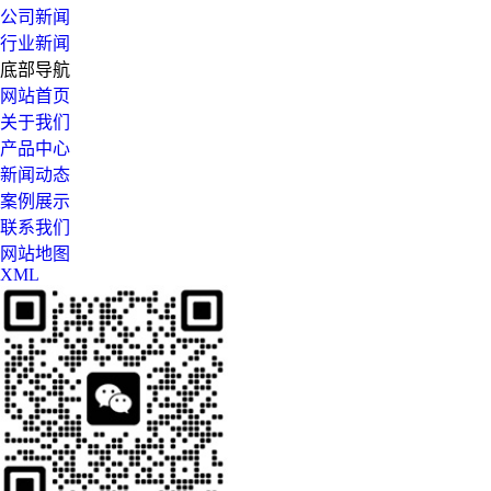
公司新闻
行业新闻
底部导航
网站首页
关于我们
产品中心
新闻动态
案例展示
联系我们
网站地图
XML