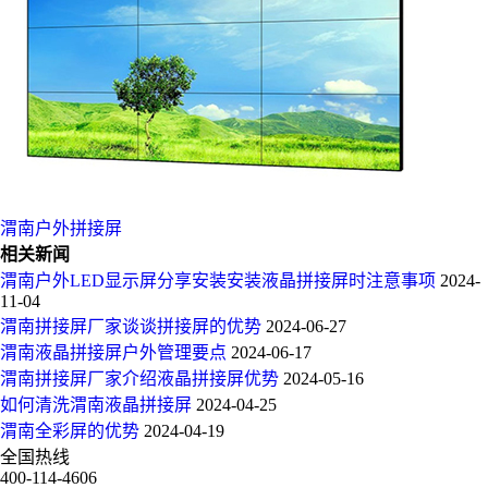
渭南户外拼接屏
相关新闻
渭南户外LED显示屏分享安装安装液晶拼接屏时注意事项
2024-
11-04
渭南拼接屏厂家谈谈拼接屏的优势
2024-06-27
渭南液晶拼接屏户外管理要点
2024-06-17
渭南拼接屏厂家介绍液晶拼接屏优势
2024-05-16
如何清洗渭南液晶拼接屏
2024-04-25
渭南全彩屏的优势
2024-04-19
全国热线
400-114-4606