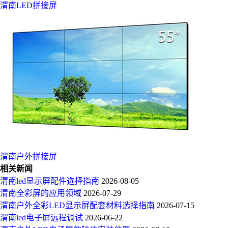
渭南LED拼接屏
渭南户外拼接屏
相关新闻
渭南led显示屏配件选择指南
2026-08-05
渭南全彩屏的应用领域
2026-07-29
渭南户外全彩LED显示屏配套材料选择指南
2026-07-15
渭南led电子屏远程调试
2026-06-22