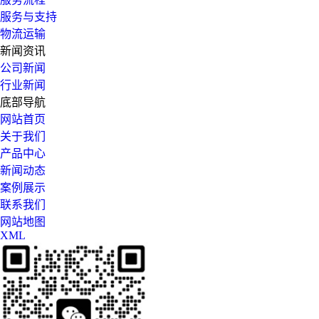
服务与支持
物流运输
新闻资讯
公司新闻
行业新闻
底部导航
网站首页
关于我们
产品中心
新闻动态
案例展示
联系我们
网站地图
XML