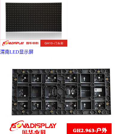
渭南LED显示屏