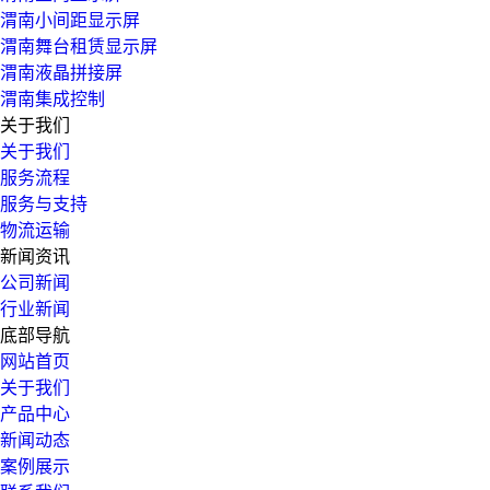
渭南小间距显示屏
渭南舞台租赁显示屏
渭南液晶拼接屏
渭南集成控制
关于我们
关于我们
服务流程
服务与支持
物流运输
新闻资讯
公司新闻
行业新闻
底部导航
网站首页
关于我们
产品中心
新闻动态
案例展示