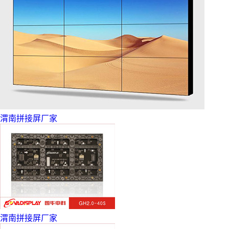
渭南拼接屏厂家
渭南拼接屏厂家