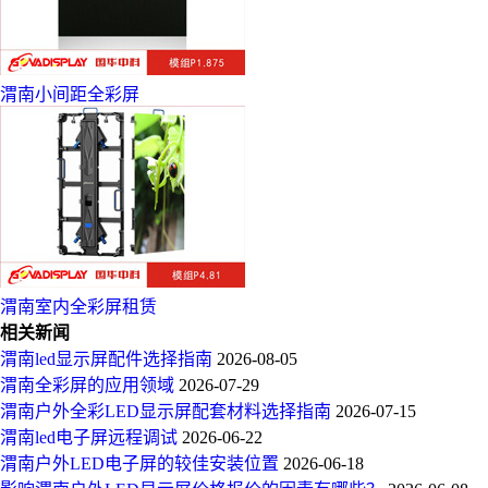
渭南小间距全彩屏
渭南室内全彩屏租赁
相关新闻
渭南led显示屏配件选择指南
2026-08-05
渭南全彩屏的应用领域
2026-07-29
渭南户外全彩LED显示屏配套材料选择指南
2026-07-15
渭南led电子屏远程调试
2026-06-22
渭南户外LED电子屏的较佳安装位置
2026-06-18