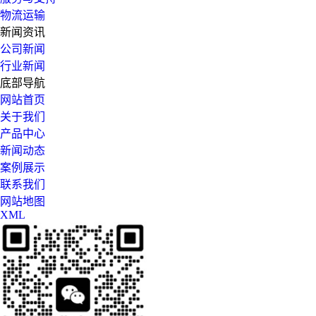
物流运输
新闻资讯
公司新闻
行业新闻
底部导航
网站首页
关于我们
产品中心
新闻动态
案例展示
联系我们
网站地图
XML