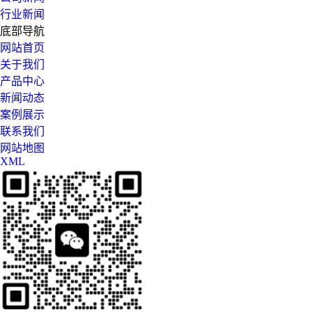
行业新闻
底部导航
网站首页
关于我们
产品中心
新闻动态
案例展示
联系我们
网站地图
XML