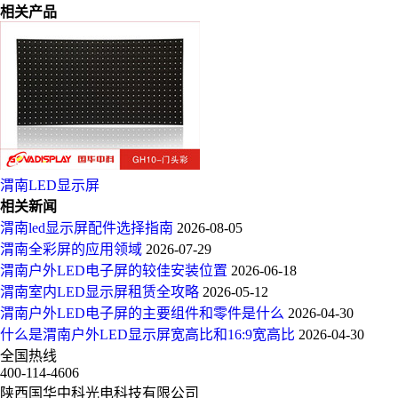
相关产品
渭南LED显示屏
相关新闻
渭南led显示屏配件选择指南
2026-08-05
渭南全彩屏的应用领域
2026-07-29
渭南户外LED电子屏的较佳安装位置
2026-06-18
渭南室内LED显示屏租赁全攻略
2026-05-12
渭南户外LED电子屏的主要组件和零件是什么
2026-04-30
什么是渭南户外LED显示屏宽高比和16:9宽高比
2026-04-30
全国热线
400-114-4606
陕西国华中科光电科技有限公司